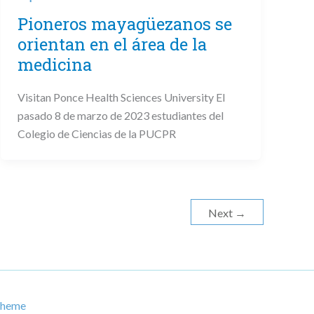
Pioneros mayagüezanos se
orientan en el área de la
medicina
Visitan Ponce Health Sciences University El
pasado 8 de marzo de 2023 estudiantes del
Colegio de Ciencias de la PUCPR
Next
→
Theme