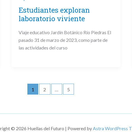
Estudiantes exploran
laboratorio viviente
Viaje educativo Jardín Botánico Río Piedras El
pasado 31 de marzo de 2023, como parte de
las actividades del curso
1
2
…
5
right © 2026 Huellas del Futuro | Powered by
Astra WordPress 