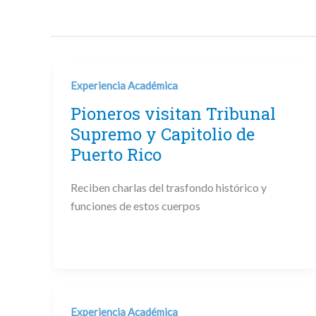
Experiencia Académica
Pioneros visitan Tribunal
Supremo y Capitolio de
Puerto Rico
Reciben charlas del trasfondo histórico y
funciones de estos cuerpos
Experiencia Académica