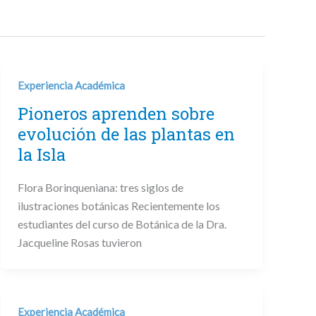
Experiencia Académica
Pioneros aprenden sobre
evolución de las plantas en
la Isla
Flora Borinqueniana: tres siglos de
ilustraciones botánicas Recientemente los
estudiantes del curso de Botánica de la Dra.
Jacqueline Rosas tuvieron
Experiencia Académica