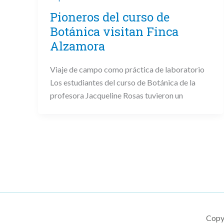
Pioneros del curso de
Botánica visitan Finca
Alzamora
Viaje de campo como práctica de laboratorio
Los estudiantes del curso de Botánica de la
profesora Jacqueline Rosas tuvieron un
Copy