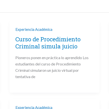
Experiencia Académica
Curso de Procedimiento
Criminal simula juicio
Pioneros ponen en práctica lo aprendido Los
estudiantes del curso de Procedimiento
Criminal simularon un juicio virtual por
tentativa de
Experiencia Académica