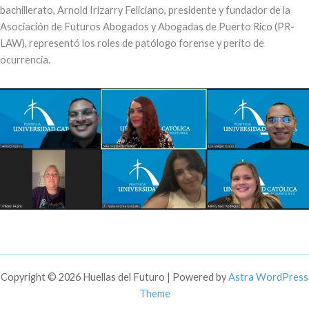
bachillerato, Arnold Irizarry Feliciano, presidente y fundador de la
Asociación de Futuros Abogados y Abogadas de Puerto Rico (PR-
LAW), representó los roles de patólogo forense y perito de
ocurrencia.
Copyright © 2026 Huellas del Futuro | Powered by
Astra WordPress
Theme