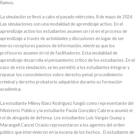
Ramos.
La simulación se llevó a cabo el pasado miércoles, 8 de mayo de 2024.
Las simulaciones son una modalidad de aprendizaje activo. En el
aprendizaje activo los estudiantes asumen un rol en el proceso de
aprendizaje a través de actividades y discusiones en lugar de ser
meros receptores pasivos de información, mientras que los
profesores asumen el rol de facilitadores. Esta modalidad de
aprendizaje desarrolla el pensamiento crítico de los estudiantes. En el
caso de esta simulación, se les permitió a los estudiantes integrar y
repasar los conocimientos sobre derecho penal, procedimiento
criminal y derecho probatorio adquiridos durante su formación
académica.
La estudiante Milexy Báez Rodríguez fungió como representante del
Ministerio Público y la estudiante Paola González Cabrera asumió el
rol de abogada de defensa. Los estudiantes Luis Vargas Guasp y
Marangeli Cancel Ocasio representaron a los agentes del orden
público que intervinieron en la escena de los hechos. El estudiante de