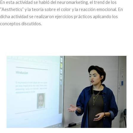
En esta actividad se habló del neuromarketing, el trend de los
“Aesthetics” y la teoría sobre el color y la reacción emocional. En
dicha actividad se realizaron ejercicios prácticos aplicando los
conceptos discutidos.