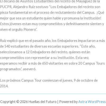
El decano de Asuntos Estudiantiles del recinto de Mayagüez de la
PUCPR, Alejandro Ruiz sostuvo “Los Embajadores del recinto son
pieza fundamental en el proceso de reclutamiento del Campus. ¡Qué
mejor que sea un estudiante quien hable y promueva la Institución!
Estos jóvenes estan muy comprometidos y definitivamente sienten y
viven el orgullo Pionero”.
Ruiz explicó que en el pasado año, los Embajadores impactaron a más
de 540 estudiantes de diversas escuelas superiores. “Este año,
seleccionamos a 12 Embajadores del recinto, quienes están
comprometidos con representar a su Institución. Esta vez,
esperamos recibir a más de 650 visitantes en sobre 20 Campus Tours
programados”, aseveró.
Los próximos Campus Tour comienzan el jueves, 9 de octubre de
2014.
Copyright © 2026 Huellas del Futuro | Powered by
Astra WordPress