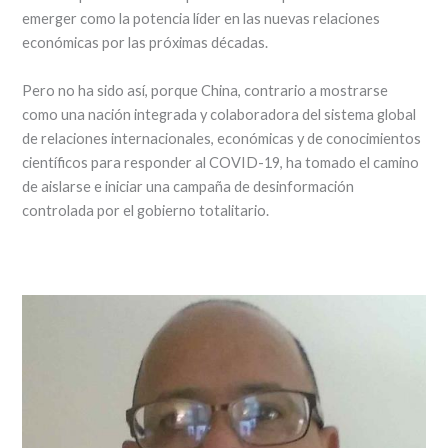
emerger como la potencia líder en las nuevas relaciones
económicas por las próximas décadas.
Pero no ha sido así, porque China, contrario a mostrarse
como una nación integrada y colaboradora del sistema global
de relaciones internacionales, económicas y de conocimientos
científicos para responder al COVID-19, ha tomado el camino
de aislarse e iniciar una campaña de desinformación
controlada por el gobierno totalitario.