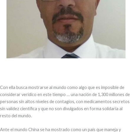
Con ella busca mostrarse al mundo como algo que es imposible de
considerar verídico en este tiempo … una nación de 1,300 millones de
personas sin altos niveles de contagios, con medicamentos secretos
sin validez científica y que no son divulgados en forma solidaria al
resto del mundo.
Ante el mundo China se ha mostrado como un país que maneja y